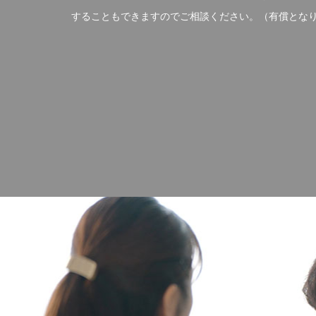
することもできますのでご相談ください。（有償とな