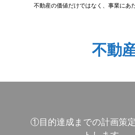
不動産の価値だけではなく、事業にあ
不動産
①目的達成までの計画策