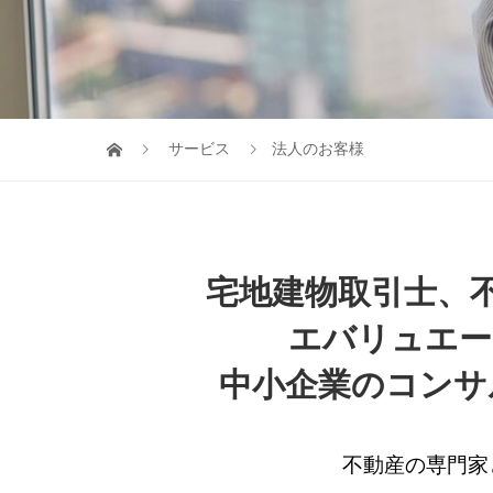
サービス
法人のお客様
宅地建物取引士、
エバリュエー
中小企業のコンサ
不動産の専門家