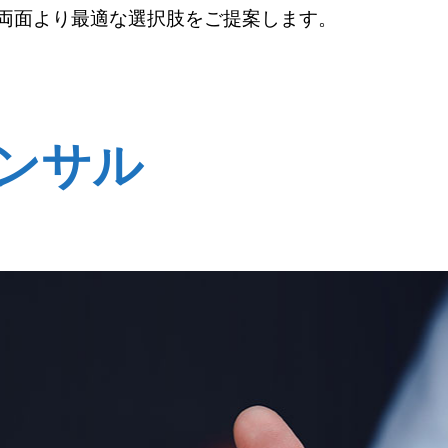
両面より最適な選択肢をご提案します。
コンサル