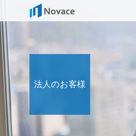
法人のお客様