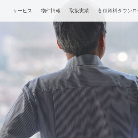
サービス
物件情報
取扱実績
各種資料ダウンロ