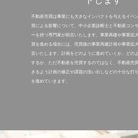
トします
不動産売買は事業にも大きなインパクトを与えるイベ
買による影響について、中小企業診断士と不動産コン
ーを持つ専門家が助言いたします。事業再建や事業拡
買を進める場合には、売買後の事業再建計画や事業拡
言いたします。計画をどのように進めていくか、どの
するか、ただ不動産を売買するのではなく、不動産売
きるよう計画の修正や課題の洗い出しなどの十分な打
を進めていきます。