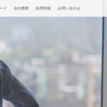
ード
会社概要
採用情報
お問い合わせ