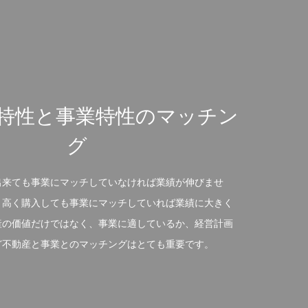
特性と事業特性のマッチン
グ
出来ても事業にマッチしていなければ業績が伸びませ
り高く購入しても事業にマッチしていれば業績に大きく
産の価値だけではなく、事業に適しているか、経営計画
ど不動産と事業とのマッチングはとても重要です。