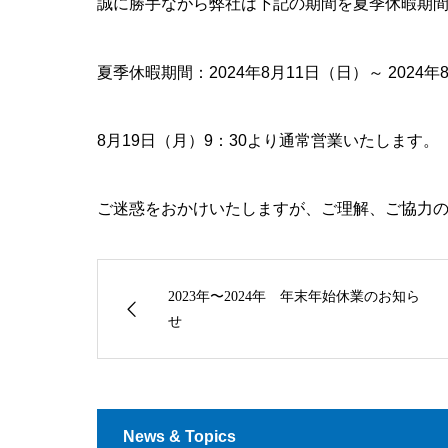
誠に勝手ながら弊社は下記の期間を夏季休暇期
夏季休暇期間：2024年8月11日（日）～ 2024
8月19日（月）9：30より通常営業いたします。
ご迷惑をおかけいたしますが、ご理解、ご協力
2023年〜2024年 年末年始休業のお知ら
せ
News & Topics