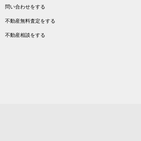
問い合わせをする
不動産無料査定をする
不動産相談をする