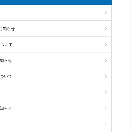
お知らせ
について
お知らせ
について
お知らせ