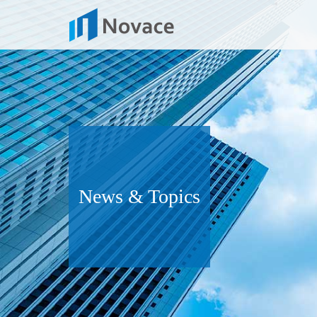
News & Topics