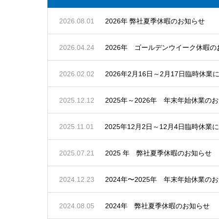
2026.08.01
2026年 弊社夏季休暇のお知らせ
2026.04.24
2026年 ゴールデンウイーク休暇の
2026.02.02
2026年2月16日～2月17日臨時休業
2025.12.12
2025年～2026年 年末年始休業の
2025.11.01
2025年12月2日～12月4日臨時休業
2025.07.21
2025 年 弊社夏季休暇のお知らせ
2024.12.23
2024年〜2025年 年末年始休業の
2024.08.05
2024年 弊社夏季休暇のお知らせ