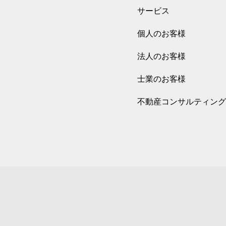
サービス
個人のお客様
法人のお客様
士業のお客様
不動産コンサルティング