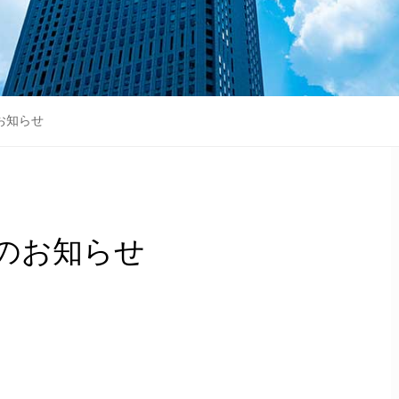
お知らせ
暇のお知らせ