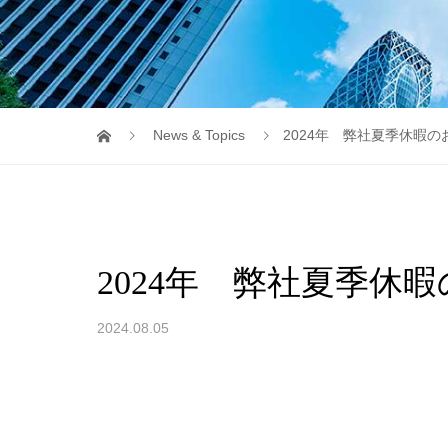
News & Topics
2024年 弊社夏季休暇の
2024年 弊社夏季休
2024.08.05