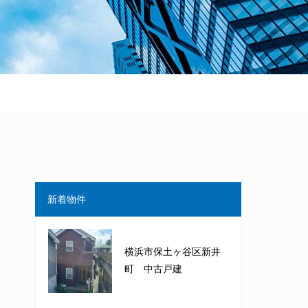
新着物件
横浜市保土ヶ谷区新井
町 中古戸建