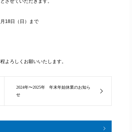
間とさせていただきます。
年8月18日（日）まで
の程よろしくお願いいたします。
2024年〜2025年 年末年始休業のお知ら
せ