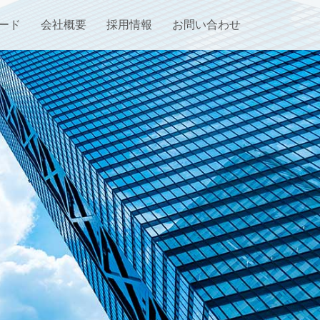
ード
会社概要
採用情報
お問い合わせ