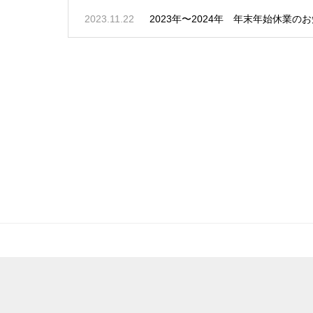
2023.11.22
2023年〜2024年 年末年始休業の