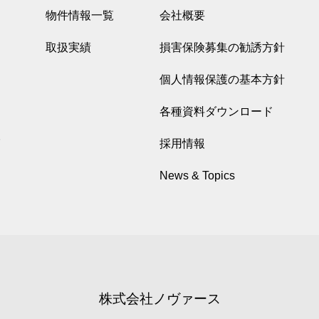
物件情報一覧
会社概要
取扱実績
損害保険募集の勧誘方針
個人情報保護の基本方針
各種資料ダウンロード
採用情報
News & Topics
株式会社ノヴァース