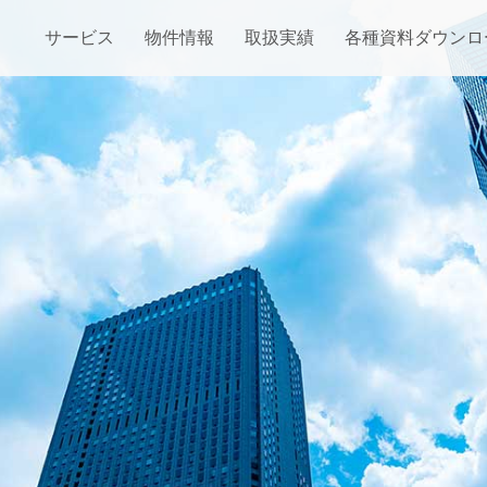
サービス
物件情報
取扱実績
各種資料ダウンロ