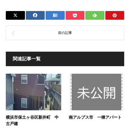
関連記事一覧
横浜市保土ヶ谷区新井町 中
南アルプス市 一棟アパート
古戸建