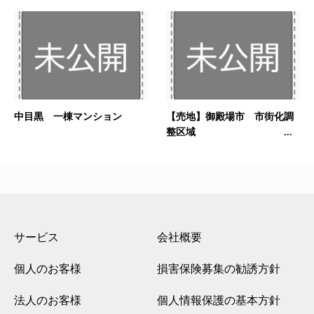
中目黒 一棟マンション
【売地】御殿場市 市街化調
整区域 ...
サービス
会社概要
個人のお客様
損害保険募集の勧誘方針
法人のお客様
個人情報保護の基本方針