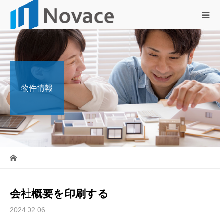
物件情報
会社概要を印刷する
2024.02.06