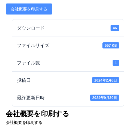
会社概要を印刷する
ダウンロード
46
ファイルサイズ
557 KB
ファイル数
1
投稿日
2024年2月6日
最終更新日時
2024年9月30日
会社概要を印刷する
会社概要を印刷する