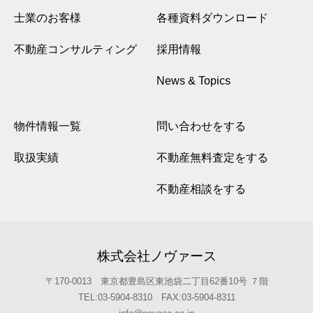
士業のお客様
各種資料ダウンロード
不動産コンサルティング
採用情報
News & Topics
物件情報一覧
問い合わせをする
取扱実績
不動産無料査定をする
不動産相談をする
株式会社ノヴァース
〒170-0013 東京都豊島区東池袋二丁目62番10号 ７階
TEL:03-5904-8310 FAX:03-5904-8311