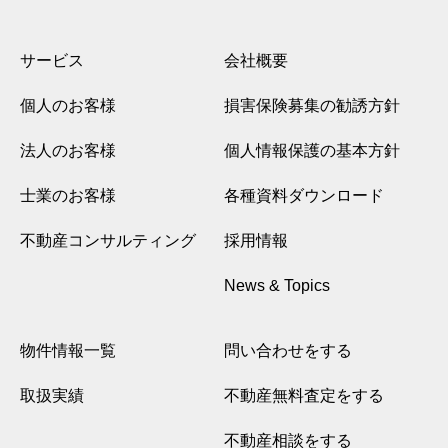
サービス
会社概要
個人のお客様
損害保険募集の勧誘方針
法人のお客様
個人情報保護の基本方針
士業のお客様
各種資料ダウンロード
不動産コンサルティング
採用情報
News & Topics
物件情報一覧
問い合わせをする
取扱実績
不動産無料査定をする
不動産相談をする