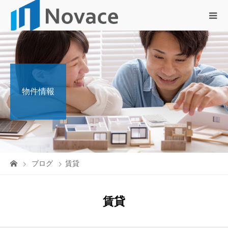
物件情報
ブログ
賃貸
賃貸