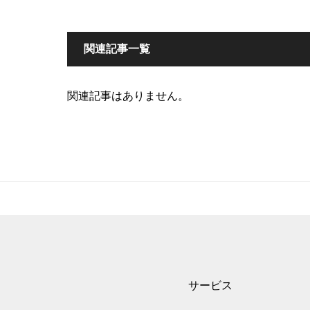
関連記事一覧
関連記事はありません。
サービス