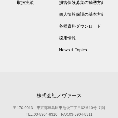
取扱実績
損害保険募集の勧誘方針
個人情報保護の基本方針
各種資料ダウンロード
採用情報
News & Topics
株式会社ノヴァース
〒170-0013 東京都豊島区東池袋二丁目62番10号 ７階
TEL:03-5904-8310 FAX:03-5904-8311