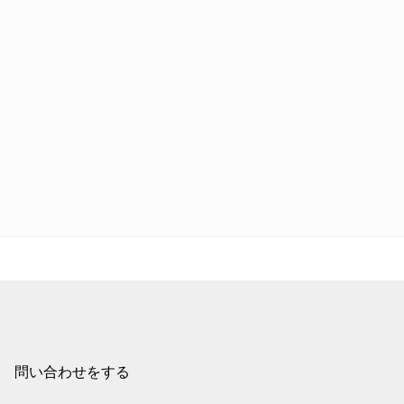
問い合わせをする