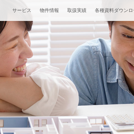
サービス
物件情報
取扱実績
各種資料ダウンロ