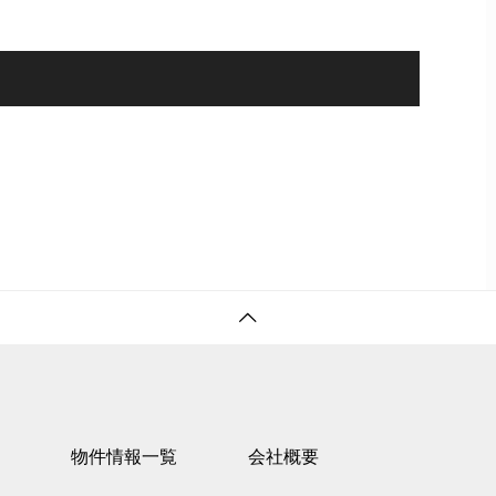
物件情報一覧
会社概要