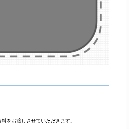
資料をお渡しさせていただきます。