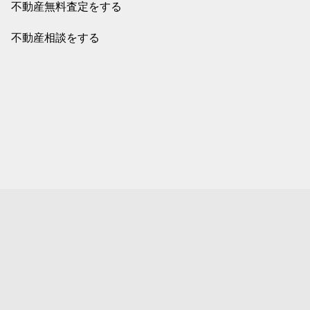
不動産無料査定をする
不動産相談をする