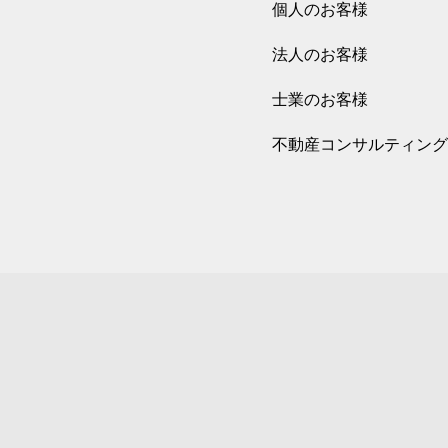
個人のお客様
法人のお客様
士業のお客様
不動産コンサルティング