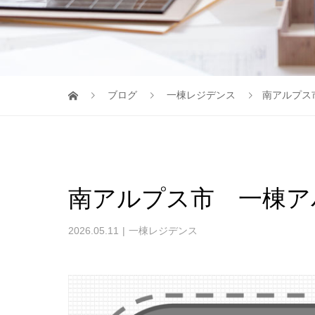
ブログ
一棟レジデンス
南アルプス
南アルプス市 一棟ア
2026.05.11
一棟レジデンス