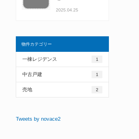
2025.04.25
物件カテゴリー
一棟レジデンス
1
中古戸建
1
売地
2
Tweets by novace2