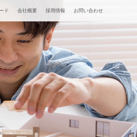
ード
会社概要
採用情報
お問い合わせ